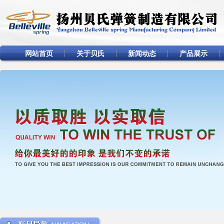
网站首页
关于贝氏
新闻动态
产品展示