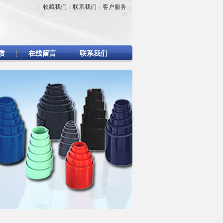
收藏我们
联系我们
客户服务
质
在线留言
联系我们