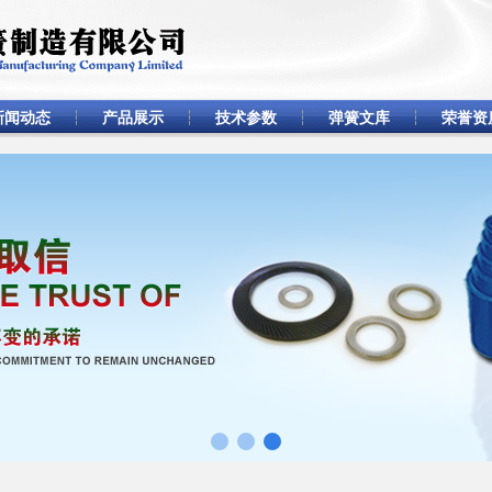
新闻动态
产品展示
技术参数
弹簧文库
荣誉资