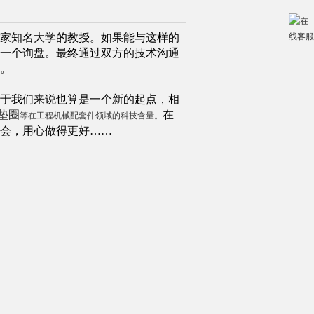
家知名大学的教授。如果
能与这样的
一个询盘。最终通过双方的技术沟通
。
于我们来说也算是一个新的起点，相
垫圈
在
等在工程机械配套件领域的科技含量。
会，用心做得更好……