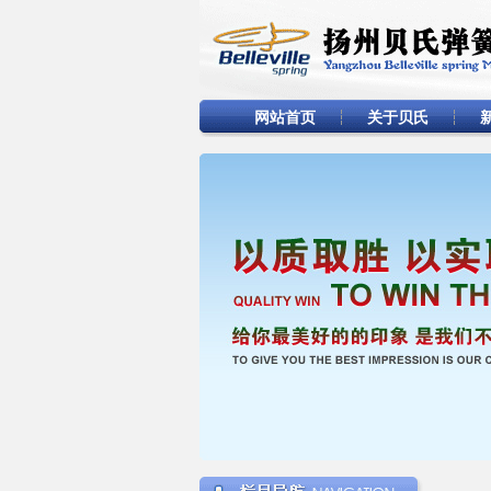
网站首页
关于贝氏